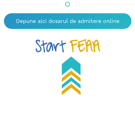
Depune aici dosarul de admitere online