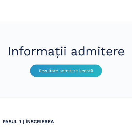
Informații admitere
Rezultate admitere licență
PASUL 1 | ÎNSCRIEREA