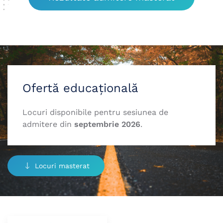
Ofertă educațională
Locuri disponibile pentru sesiunea de
admitere din
septembrie 2026
.
Locuri masterat