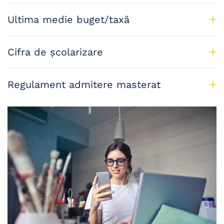
Ultima medie buget/taxă
Cifra de școlarizare
Regulament admitere masterat