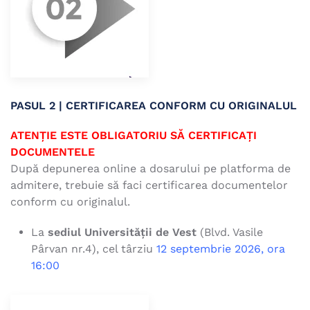
PASUL 2 |
CERTIFICAREA CONFORM CU ORIGINALUL
ATENȚIE ESTE OBLIGATORIU SĂ CERTIFICAȚI
DOCUMENTELE
După depunerea online a dosarului pe platforma de
admitere, trebuie să faci certificarea documentelor
conform cu originalul.
La
sediul Universității de Vest
(Blvd. Vasile
Pârvan nr.4), cel târziu
12 septembrie 2026, ora
16:00