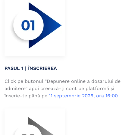
PASUL 1 | ÎNSCRIEREA
Click pe butonul ”Depunere online a dosarului de
admitere” apoi creează-ți cont pe platformă și
înscrie-te până pe
11 septembrie 2026, ora 16:00