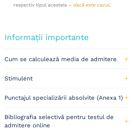
respectiv tipul acesteia –
dacă este cazul
.
Informații importante
Cum se calculează media de admitere
Stimulent
Punctajul specializării absolvite (Anexa 1)
Bibliografia selectivă pentru testul de
admitere online