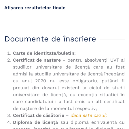
Afișarea rezultatelor finale
Documente de înscriere
Carte de identitate/buletin
;
Certificat de naștere
– pentru absolvenții UVT ai
studiilor universitare de licență care au fost
admiși la studiile universitare de licență începând
cu anul 2020 nu este obligatoriu, putând fi
preluat din dosarul existent la ciclul de studii
universitare de licență, cu excepția situației în
care candidatului i-a fost emis un alt certificat
de naștere de la momentul respectiv;
Certificat de căsătorie
–
dacă este cazul;
Diploma de licență
sau diplomă echivalentă cu