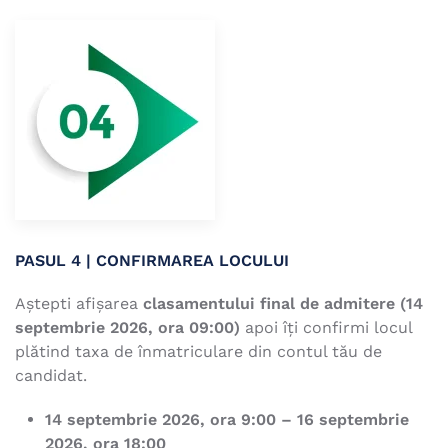
PASUL 4 |
CONFIRMAREA LOCULUI
Aștepti afișarea
clasamentului final de admitere (14
septembrie 2026, ora 09:00)
apoi îți confirmi locul
plătind taxa de înmatriculare din contul tău de
candidat.
14 septembrie 2026, ora 9:00 – 16 septembrie
2026, ora 18:00