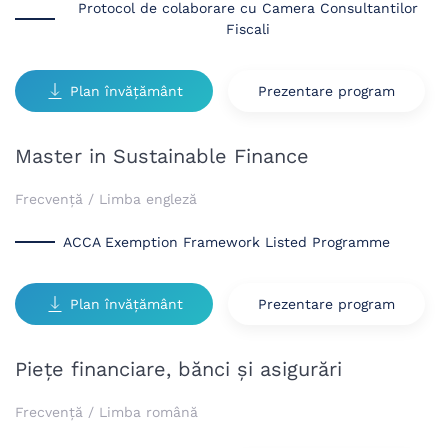
Protocol de colaborare cu Camera Consultantilor
Fiscali
Plan învățământ
Prezentare program
Master in Sustainable Finance
Frecvență / Limba engleză
ACCA Exemption Framework Listed Programme
Plan învățământ
Prezentare program
Pieţe financiare, bănci şi asigurări
Frecvență / Limba română