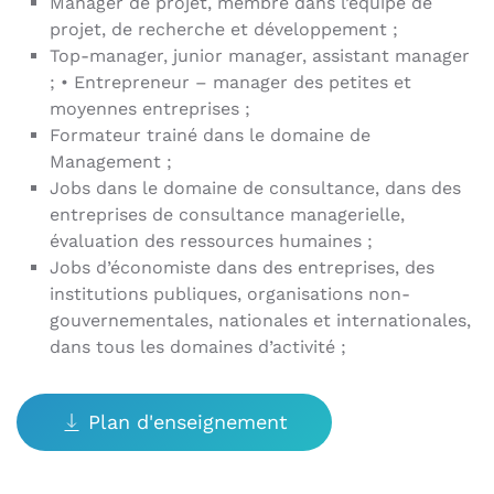
Manager de projet, membre dans l’équipe de
projet, de recherche et développement ;
Top-manager, junior manager, assistant manager
; • Entrepreneur – manager des petites et
moyennes entreprises ;
Formateur trainé dans le domaine de
Management ;
Jobs dans le domaine de consultance, dans des
entreprises de consultance managerielle,
évaluation des ressources humaines ;
Jobs d’économiste dans des entreprises, des
institutions publiques, organisations non-
gouvernementales, nationales et internationales,
dans tous les domaines d’activité ;
Plan d'enseignement