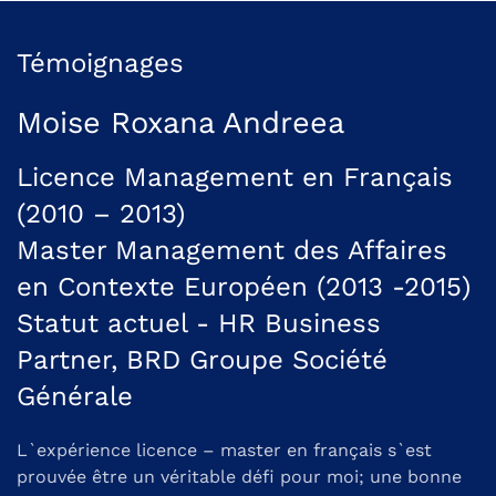
Témoignages
Moise Roxana Andreea
Licence Management en Français
(2010 – 2013)
Master Management des Affaires
en Contexte Européen (2013 -2015)
Statut actuel - HR Business
Partner, BRD Groupe Société
Générale
L`expérience licence – master en français s`est
prouvée être un véritable défi pour moi; une bonne