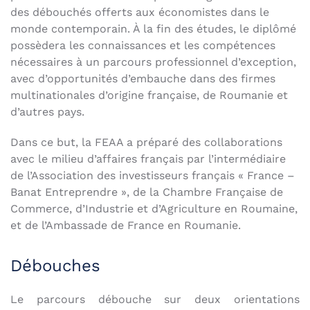
des débouchés offerts aux économistes dans le
monde contemporain. À la fin des études, le diplômé
possèdera les connaissances et les compétences
nécessaires à un parcours professionnel d’exception,
avec d’opportunités d’embauche dans des firmes
multinationales d’origine française, de Roumanie et
d’autres pays.
Dans ce but, la FEAA a préparé des collaborations
avec le milieu d’affaires français par l’intermédiaire
de l’Association des investisseurs français « France –
Banat Entreprendre », de la Chambre Française de
Commerce, d’Industrie et d’Agriculture en Roumaine,
et de l’Ambassade de France en Roumanie.
Débouches
Le parcours débouche sur deux orientations