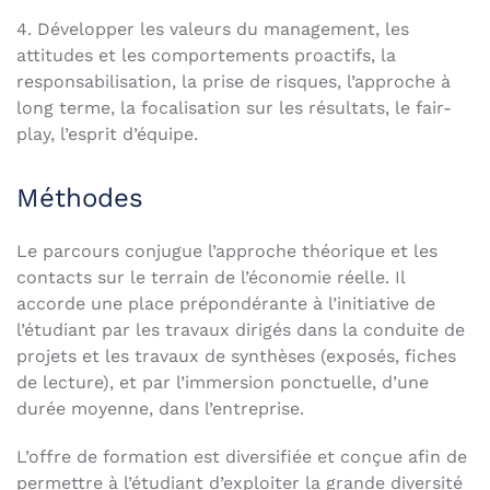
4. Développer les valeurs du management, les
attitudes et les comportements proactifs, la
responsabilisation, la prise de risques, l’approche à
long terme, la focalisation sur les résultats, le fair-
play, l’esprit d’équipe.
Méthodes
Le parcours conjugue l’approche théorique et les
contacts sur le terrain de l’économie réelle. Il
accorde une place prépondérante à l’initiative de
l’étudiant par les travaux dirigés dans la conduite de
projets et les travaux de synthèses (exposés, fiches
de lecture), et par l’immersion ponctuelle, d’une
durée moyenne, dans l’entreprise.
L’offre de formation est diversifiée et conçue afin de
permettre à l’étudiant d’exploiter la grande diversité