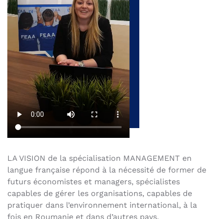
LA VISION de la spécialisation MANAGEMENT en
langue française répond à la nécessité de former de
futurs économistes et managers, spécialistes
capables de gérer les organisations, capables de
pratiquer dans l’environnement international, à la
fois en Roumanie et dans d’autres pays,