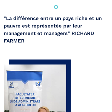
"La différence entre un pays riche et un
pauvre est représentée par leur
management et managers" RICHARD
FARMER