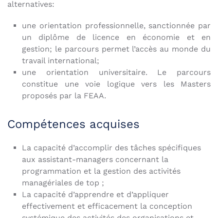
alternatives:
une orientation professionnelle, sanctionnée par
un diplôme de licence en économie et en
gestion; le parcours permet l’accès au monde du
travail international;
une orientation universitaire. Le parcours
constitue une voie logique vers les Masters
proposés par la FEAA.
Compétences acquises
La capacité d’accomplir des tâches spécifiques
aux assistant-managers concernant la
programmation et la gestion des activités
managériales de top ;
La capacité d’apprendre et d’appliquer
effectivement et efficacement la conception
systémique des activités des organisations et