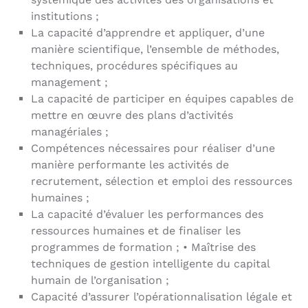
institutions ;
La capacité d’apprendre et appliquer, d’une
manière scientifique, l’ensemble de méthodes,
techniques, procédures spécifiques au
management ;
La capacité de participer en équipes capables de
mettre en œuvre des plans d’activités
managériales ;
Compétences nécessaires pour réaliser d’une
manière performante les activités de
recrutement, sélection et emploi des ressources
humaines ;
La capacité d’évaluer les performances des
ressources humaines et de finaliser les
programmes de formation ; • Maîtrise des
techniques de gestion intelligente du capital
humain de l’organisation ;
Capacité d’assurer l’opérationnalisation légale et