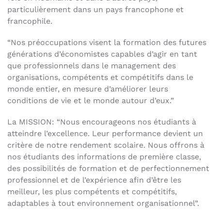
particulièrement dans un pays francophone et
francophile.
“Nos préoccupations visent la formation des futures
générations d’économistes capables d’agir en tant
que professionnels dans le management des
organisations, compétents et compétitifs dans le
monde entier, en mesure d’améliorer leurs
conditions de vie et le monde autour d’eux.”
La MISSION: “Nous encourageons nos étudiants à
atteindre l’excellence. Leur performance devient un
critère de notre rendement scolaire. Nous offrons à
nos étudiants des informations de première classe,
des possibilités de formation et de perfectionnement
professionnel et de l’expérience afin d’être les
meilleur, les plus compétents et compétitifs,
adaptables à tout environnement organisationnel”.