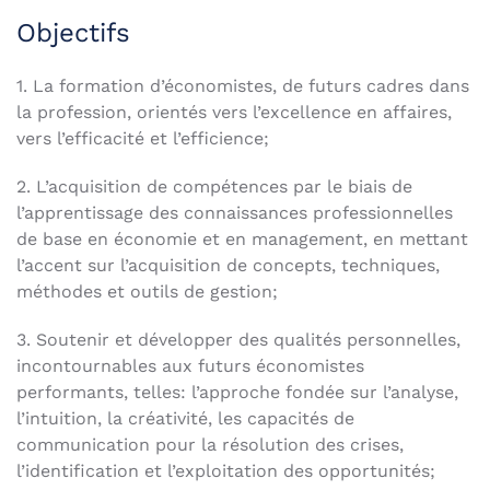
Objectifs
1. La formation d’économistes, de futurs cadres dans
la profession, orientés vers l’excellence en affaires,
vers l’efficacité et l’efficience;
2. L’acquisition de compétences par le biais de
l’apprentissage des connaissances professionnelles
de base en économie et en management, en mettant
l’accent sur l’acquisition de concepts, techniques,
méthodes et outils de gestion;
3. Soutenir et développer des qualités personnelles,
incontournables aux futurs économistes
performants, telles: l’approche fondée sur l’analyse,
l’intuition, la créativité, les capacités de
communication pour la résolution des crises,
l’identification et l’exploitation des opportunités;