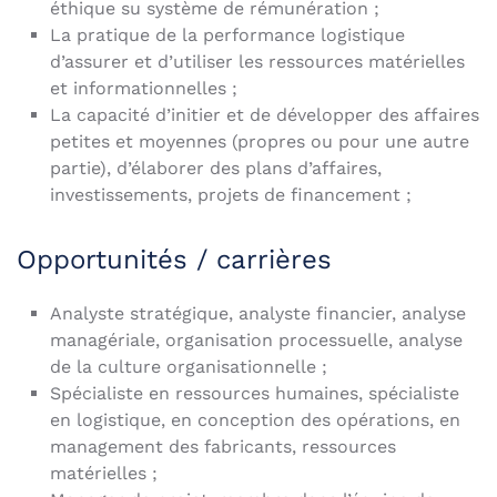
éthique su système de rémunération ;
La pratique de la performance logistique
d’assurer et d’utiliser les ressources matérielles
et informationnelles ;
La capacité d’initier et de développer des affaires
petites et moyennes (propres ou pour une autre
partie), d’élaborer des plans d’affaires,
investissements, projets de financement ;
Opportunités / carrières
Analyste stratégique, analyste financier, analyse
managériale, organisation processuelle, analyse
de la culture organisationnelle ;
Spécialiste en ressources humaines, spécialiste
en logistique, en conception des opérations, en
management des fabricants, ressources
matérielles ;